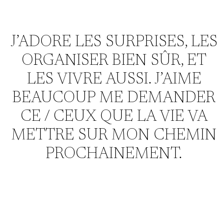
J’ADORE LES SURPRISES, LES
ORGANISER BIEN SÛR, ET
LES VIVRE AUSSI. J’AIME
BEAUCOUP ME DEMANDER
CE / CEUX QUE LA VIE VA
METTRE SUR MON CHEMIN
PROCHAINEMENT.