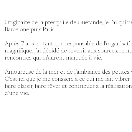
Originaire de la presqu’île de Guérande, je l’ai qui
Barcelone puis Paris.
Après 7 ans en tant que responsable de l’organisat
magnifique, j’ai décidé de revenir aux sources, rem
rencontres qui m’auront marquée à vie.
Amoureuse de la mer et de l’ambiance des petites vil
C’est ici que je me consacre à ce qui me fait vibrer 
faire plaisir, faire rêver et contribuer à la réalisa
d’une vie.