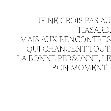
JE NE CROIS PAS AU
HASARD,
MAIS AUX RENCONTRES
QUI CHANGENT TOUT.
LA BONNE PERSONNE, LE
BON MOMENT…