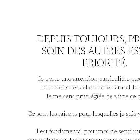
DEPUIS TOUJOURS, P
SOIN DES AUTRES E
PRIORITÉ.
Je porte une attention particulière aux
attentions. Je recherche le naturel, l’a
Je me sens privilégiée de vivre ce q
Ce sont les raisons pour lesquelles je suis
Il est fondamental pour moi de sentir 