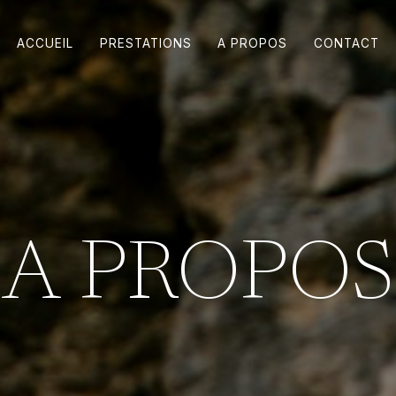
ACCUEIL
PRESTATIONS
A PROPOS
CONTACT
A PROPOS